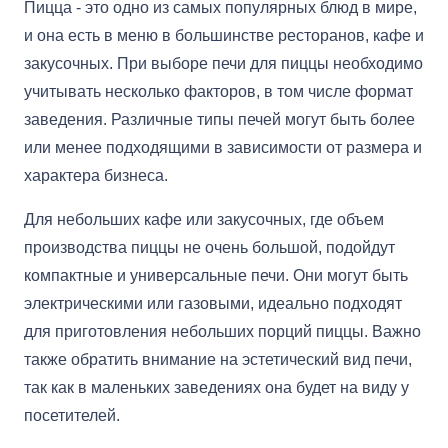
Пицца - это одно из самых популярных блюд в мире,
и она есть в меню в большинстве ресторанов, кафе и
закусочных. При выборе печи для пиццы необходимо
учитывать несколько факторов, в том числе формат
заведения. Различные типы печей могут быть более
или менее подходящими в зависимости от размера и
характера бизнеса.
Для небольших кафе или закусочных, где объем
производства пиццы не очень большой, подойдут
компактные и универсальные печи. Они могут быть
электрическими или газовыми, идеально подходят
для приготовления небольших порций пиццы. Важно
также обратить внимание на эстетический вид печи,
так как в маленьких заведениях она будет на виду у
посетителей.