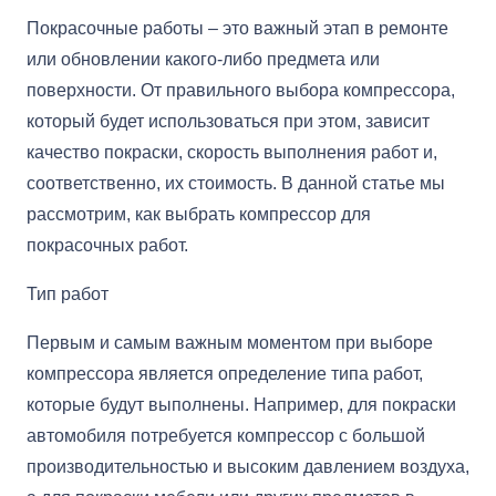
Покрасочные работы – это важный этап в ремонте
или обновлении какого-либо предмета или
поверхности. От правильного выбора компрессора,
который будет использоваться при этом, зависит
качество покраски, скорость выполнения работ и,
соответственно, их стоимость. В данной статье мы
рассмотрим, как выбрать компрессор для
покрасочных работ.
Тип работ
Первым и самым важным моментом при выборе
компрессора является определение типа работ,
которые будут выполнены. Например, для покраски
автомобиля потребуется компрессор с большой
производительностью и высоким давлением воздуха,