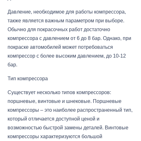
Давление, необходимое для работы компрессора,
также является важным параметром при выборе.
Обычно для покрасочных работ достаточно
компрессора с давлением от 6 до 8 бар. Однако, при
покраске автомобилей может потребоваться
компрессор с более высоким давлением, до 10-12
бар.
Тип компрессора
Существует несколько типов компрессоров:
поршневые, винтовые и шнековые. Поршневые
компрессоры – это наиболее распространенный тип,
который отличается доступной ценой и
возможностью быстрой замены деталей. Винтовые
компрессоры характеризуются большой