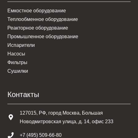
Емкостное оборудование
Теплообменное оборудование
Реакторное оборудование
Промышленное оборудование
Испарители
Насосы
Фильтры
Сушилки
Контакты
127015, РФ, город Москва, Большая
Новодмитровская улица, д. 14, офис 233
+7 (495) 509-66-80