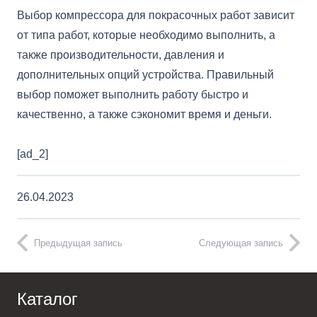
Выбор компрессора для покрасочных работ зависит
от типа работ, которые необходимо выполнить, а
также производительности, давления и
дополнительных опций устройства. Правильный
выбор поможет выполнить работу быстро и
качественно, а также сэкономит время и деньги.
[ad_2]
26.04.2023
Предыдущая запись
Следующая запись
Каталог