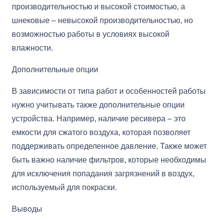
производительностью и высокой стоимостью, а
шнековые – невысокой производительностью, но
возможностью работы в условиях высокой
влажности.
Дополнительные опции
В зависимости от типа работ и особенностей работы
нужно учитывать также дополнительные опции
устройства. Например, наличие ресивера – это
емкости для сжатого воздуха, которая позволяет
поддерживать определенное давление. Также может
быть важно наличие фильтров, которые необходимы
для исключения попадания загрязнений в воздух,
используемый для покраски.
Выводы