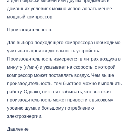
а для покраски мебели или других предметов в
домашних условиях можно использовать менее
мощный компрессор.
Производительность
Для выбора подходящего компрессора необходимо
учитывать производительность устройства.
Производительность измеряется в литрах воздуха в
минуту (л/мин) и указывает на скорость, с которой
компрессор может поставлять воздух. Чем выше
производительность, тем быстрее можно выполнить
работу. Однако, не стоит забывать, что высокая
производительность может привести к высокому
уровню шума и большому потреблению
электроэнергии.
Давление