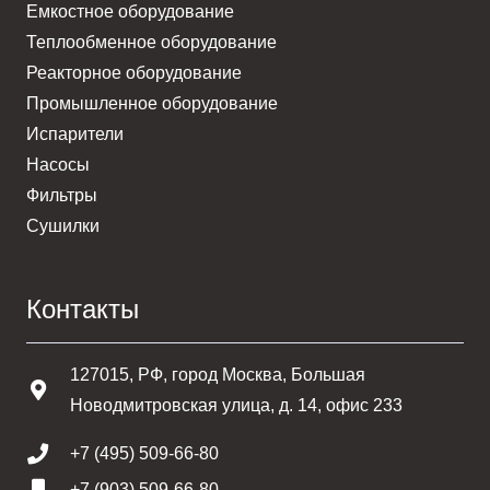
Емкостное оборудование
Теплообменное оборудование
Реакторное оборудование
Промышленное оборудование
Испарители
Насосы
Фильтры
Сушилки
Контакты
127015, РФ, город Москва, Большая
Новодмитровская улица, д. 14, офис 233
+7 (495) 509-66-80
+7 (903) 509-66-80