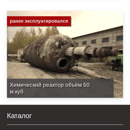
ранее эксплуатировался
Химический реактор объём 50
м.куб
Каталог