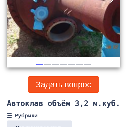
Задать вопрос
Автоклав объём 3,2 м.куб.
Рубрики