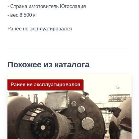
- Страна изготовитель Югославия
- вес 8 500 кг
Ранее не эксплуатировался
Похожее из каталога
Ранее не эксплуатировался