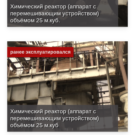
Химический реактор (аппарат с
перемешивающим устройством)
объёмом 25 м.куб.
ранее эксплуатировался
Химический реактор (аппарат с
перемешивающим устройством)
объёмом 25 м.куб