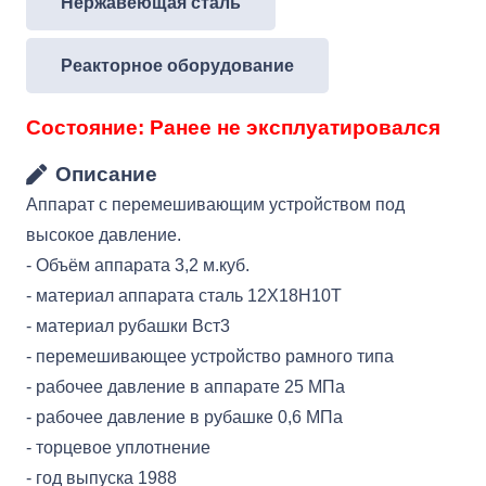
Нержавеющая сталь
Реакторное оборудование
Состояние:
Ранее не эксплуатировался
Описание
Аппарат с перемешивающим устройством под
высокое давление.
- Объём аппарата 3,2 м.куб.
- материал аппарата сталь 12Х18Н10Т
- материал рубашки Вст3
- перемешивающее устройство рамного типа
- рабочее давление в аппарате 25 МПа
- рабочее давление в рубашке 0,6 МПа
- торцевое уплотнение
- год выпуска 1988