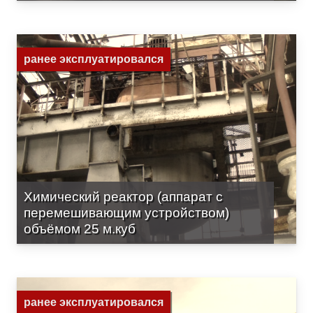
ранее эксплуатировался
Химический реактор (аппарат с
перемешивающим устройством)
объёмом 25 м.куб
ранее эксплуатировался