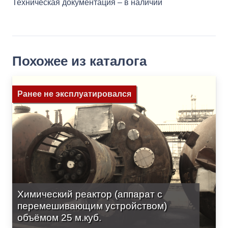
Техническая документация – в наличии
Похожее из каталога
Ранее не эксплуатировался
Химический реактор (аппарат с
перемешивающим устройством)
объёмом 25 м.куб.