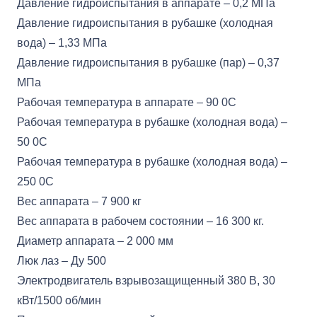
Давление гидроиспытания в аппарате – 0,2 МПа
Давление гидроиспытания в рубашке (холодная
вода) – 1,33 МПа
Давление гидроиспытания в рубашке (пар) – 0,37
МПа
Рабочая температура в аппарате – 90 0С
Рабочая температура в рубашке (холодная вода) –
50 0С
Рабочая температура в рубашке (холодная вода) –
250 0С
Вес аппарата – 7 900 кг
Вес аппарата в рабочем состоянии – 16 300 кг.
Диаметр аппарата – 2 000 мм
Люк лаз – Ду 500
Электродвигатель взрывозащищенный 380 В, 30
кВт/1500 об/мин