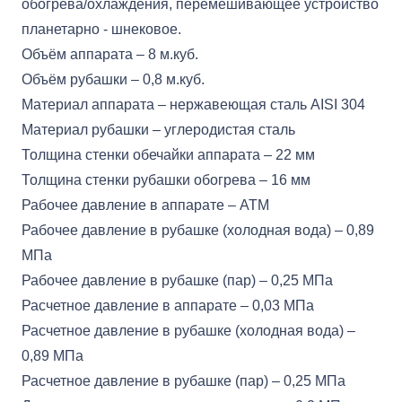
обогрева/охлаждения, перемешивающее устройство
планетарно - шнековое.
Объём аппарата – 8 м.куб.
Объём рубашки – 0,8 м.куб.
Материал аппарата – нержавеющая сталь AISI 304
Материал рубашки – углеродистая сталь
Толщина стенки обечайки аппарата – 22 мм
Толщина стенки рубашки обогрева – 16 мм
Рабочее давление в аппарате – АТМ
Рабочее давление в рубашке (холодная вода) – 0,89
МПа
Рабочее давление в рубашке (пар) – 0,25 МПа
Расчетное давление в аппарате – 0,03 МПа
Расчетное давление в рубашке (холодная вода) –
0,89 МПа
Расчетное давление в рубашке (пар) – 0,25 МПа