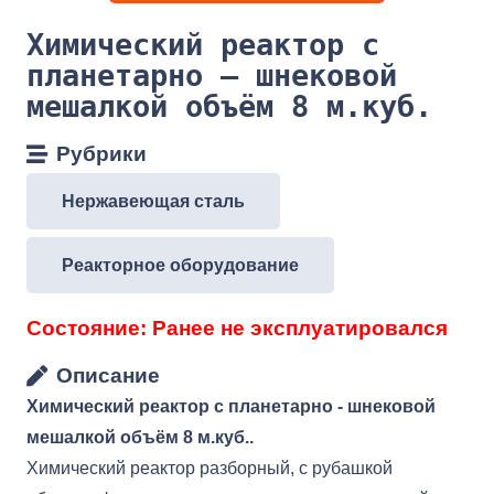
Химический реактор с
планетарно — шнековой
мешалкой объём 8 м.куб.
Рубрики
Нержавеющая сталь
Реакторное оборудование
Состояние:
Ранее не эксплуатировался
Описание
Химический реактор с планетарно - шнековой
мешалкой объём 8 м.куб..
Химический реактор разборный, с рубашкой