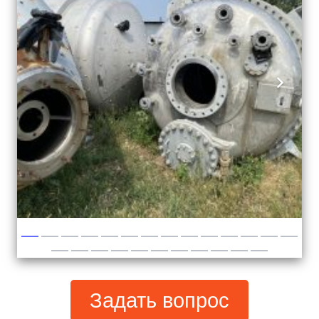
Задать вопрос