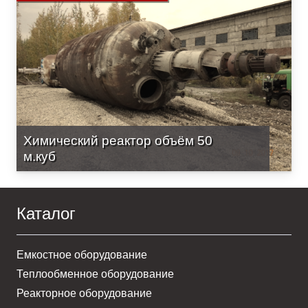
Химический реактор объём 50
м.куб
Каталог
Емкостное оборудование
Теплообменное оборудование
Реакторное оборудование