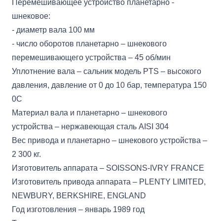
Перемешивающее устройство планетарно -
шнековое:
- диаметр вала 100 мм
- число оборотов планетарно – шнекового
перемешивающего устройства – 45 об/мин
Уплотнение вала – сальник модель PTS – высокого
давления, давление от 0 до 10 бар, температура 150
0С
Материал вала и планетарно – шнекового
устройства – нержавеющая сталь AISI 304
Вес привода и планетарно – шнекового устройства –
2 300 кг.
Изготовитель аппарата – SOISSONS-IVRY FRANCE
Изготовитель привода аппарата – PLENTY LIMITED,
NEWBURY, BERKSHIRE, ENGLAND
Год изготовления – январь 1989 год